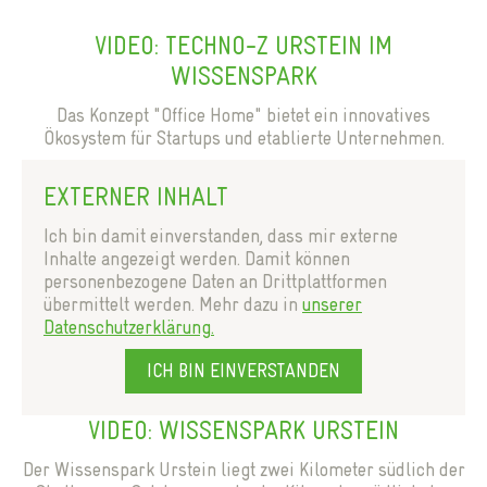
VIDEO: TECHNO-Z URSTEIN IM
WISSENSPARK
Das Konzept "Office Home" bietet ein innovatives
Ökosystem für Startups und etablierte Unternehmen.
EXTERNER INHALT
Ich bin damit einverstanden, dass mir externe
Inhalte angezeigt werden. Damit können
personenbezogene Daten an Drittplattformen
übermittelt werden. Mehr dazu in
unserer
Datenschutzerklärung.
ICH BIN EINVERSTANDEN
VIDEO: WISSENSPARK URSTEIN
Der Wissenspark Urstein liegt zwei Kilometer südlich der