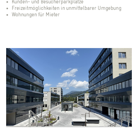
Kunden- und Besucherparkplätze
Freizeitmöglichkeiten in unmittelbarer Umgebung
Wohnungen für Mieter