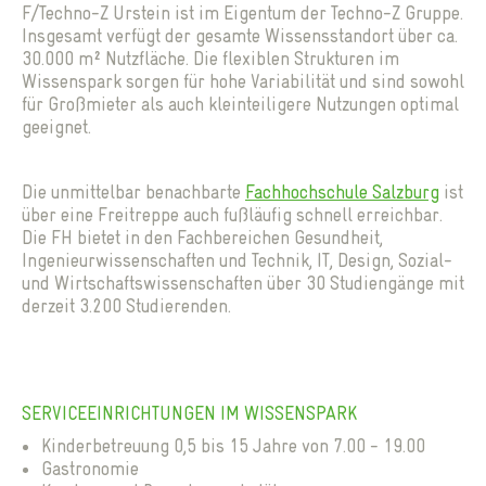
F/Techno-Z Urstein ist im Eigentum der Techno-Z Gruppe.
Insgesamt verfügt der gesamte Wissensstandort über ca.
30.000 m² Nutzfläche. Die flexiblen Strukturen im
Wissenspark sorgen für hohe Variabilität und sind sowohl
für Großmieter als auch kleinteiligere Nutzungen optimal
geeignet.
Die unmittelbar benachbarte
Fachhochschule Salzburg
ist
über eine Freitreppe auch fußläufig schnell erreichbar.
Die FH bietet in den Fachbereichen Gesundheit,
Ingenieurwissenschaften und Technik, IT, Design, Sozial-
und Wirtschaftswissenschaften über 30 Studiengänge mit
derzeit 3.200 Studierenden.
SERVICEEINRICHTUNGEN IM WISSENSPARK
Kinderbetreuung 0,5 bis 15 Jahre von 7.00 - 19.00
Gastronomie